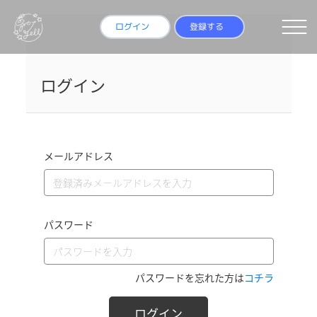
ログイン
登録する
ログイン
メールアドレス
パスワード
パスワードを忘れた方は
コチラ
ログイン