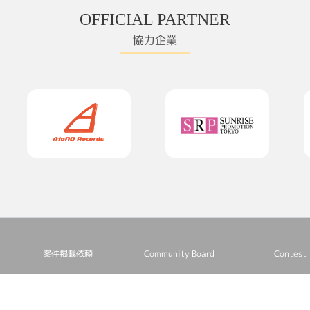
OFFICIAL PARTNER
協力企業
案件掲載依頼
Community Board
Contest