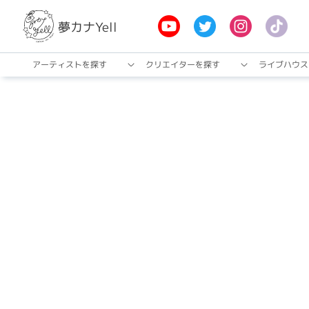
夢カナYell
アーティストを探す
クリエイターを探す
ライブハウス