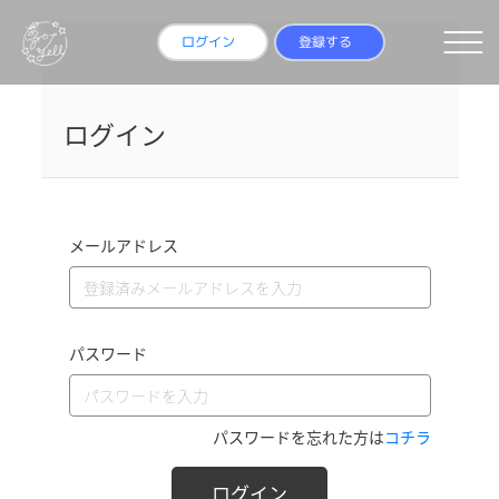
ログイン
登録する
ログイン
メールアドレス
パスワード
パスワードを忘れた方は
コチラ
ログイン