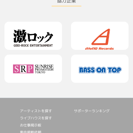
協力企業
アーティストを探す
サポーターランキング
ライブハウスを探す
お仕事掲⽰板
案件掲載依頼