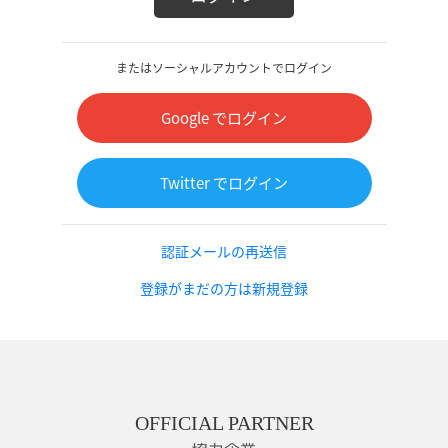
またはソーシャルアカウントでログイン
Google でログイン
Twitter でログイン
認証メールの再送信
登録がまだの方は新規登録
OFFICIAL PARTNER