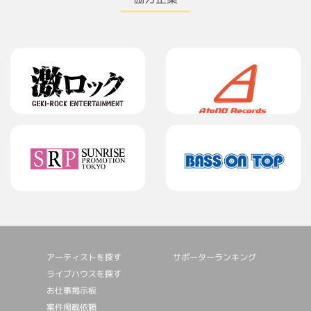
アーティストを探す
サポーターランキング
ライブハウスを探す
お仕事掲⽰板
案件掲載依頼