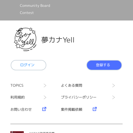
Community Board
Contest
夢カナYell
ログイン
登録する
TOPICS
よくある質問
利用規約
プライバシーポリシー
お問い合わせ
案件掲載依頼