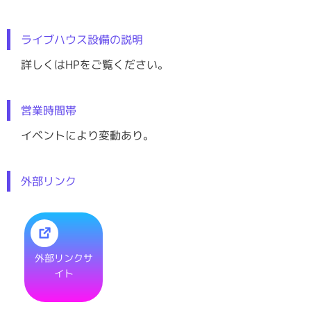
ライブハウス設備の説明
詳しくはHPをご覧ください。
営業時間帯
イベントにより変動あり。
外部リンク
外部リンクサ
イト