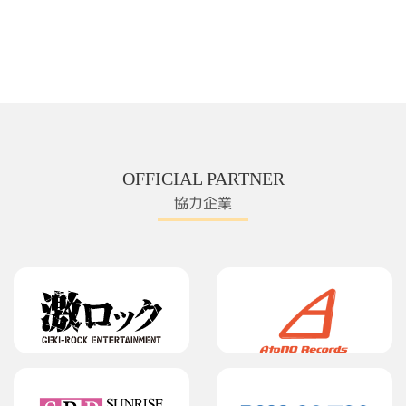
OFFICIAL PARTNER
協力企業