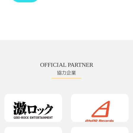
OFFICIAL PARTNER
協力企業