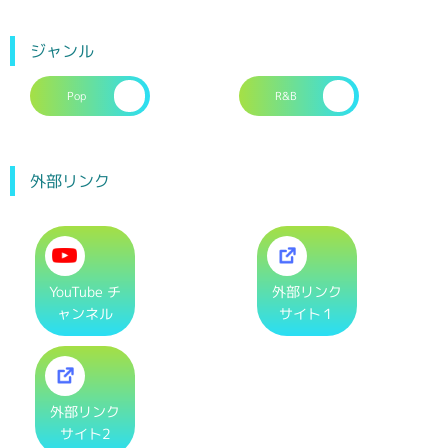
ジャンル
Pop
R&B
外部リンク
YouTube チ
外部リンク
ャンネル
サイト１
外部リンク
サイト2