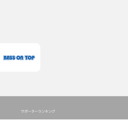
サポーターランキング