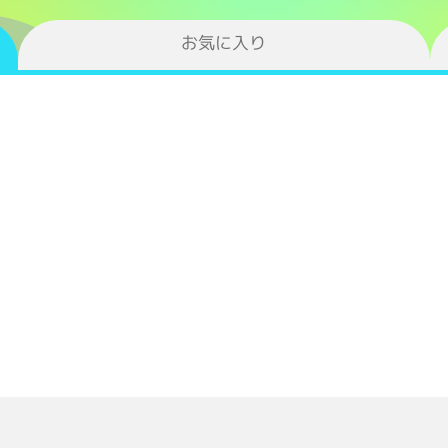
お気に入り