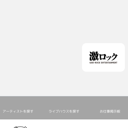
アーティストを探す
ライブハウスを探す
お仕事掲⽰板