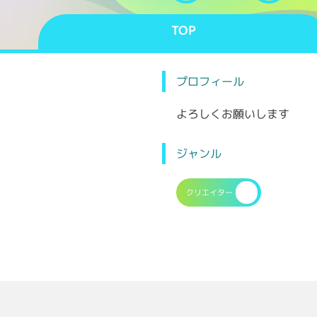
TOP
プロフィール
よろしくお願いします
ジャンル
クリエイター