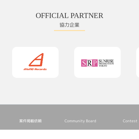
OFFICIAL PARTNER
協力企業
案件掲載依頼
Community Board
Contest