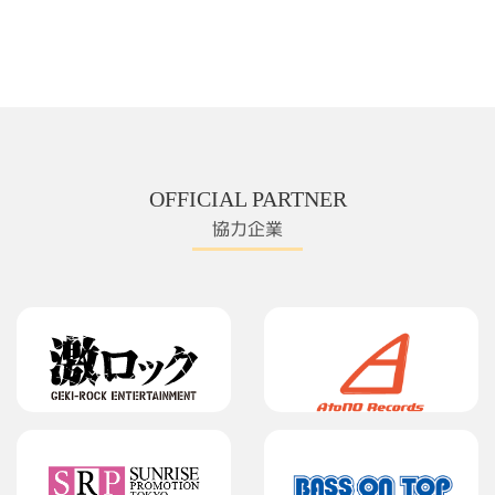
OFFICIAL PARTNER
協力企業