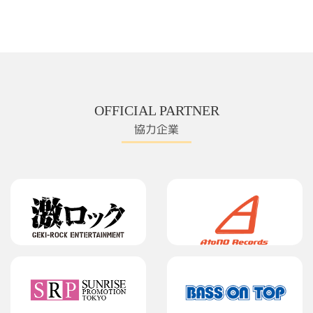
OFFICIAL PARTNER
協力企業