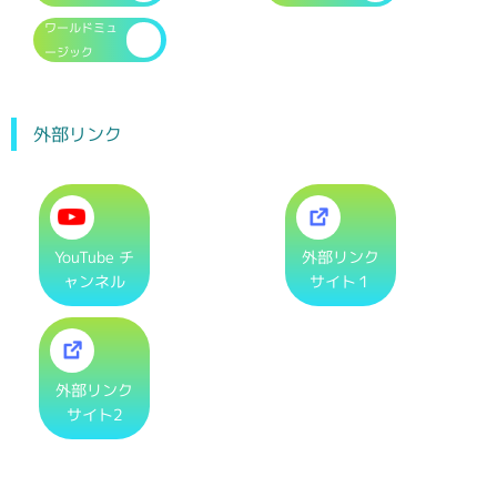
ワールドミュ
ージック
外部リンク
YouTube チ
外部リンク
ャンネル
サイト１
外部リンク
サイト2