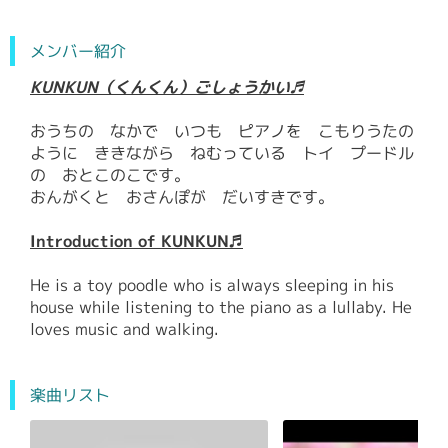
メンバー紹介
KUNKUN（くんくん）ごしょうかい♬
おうちの なかで いつも ピアノを こもりうたの
ように ききながら ねむっている トイ プードル
の おとこのこです。
おんがくと おさんぽが だいすきです。
Introduction of KUNKUN♬
He is a toy poodle who is always sleeping in his
house while listening to the piano as a lullaby. He
loves music and walking.
楽曲リスト