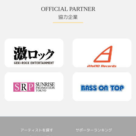
OFFICIAL PARTNER
協力企業
アーティストを探す
サポーターランキング