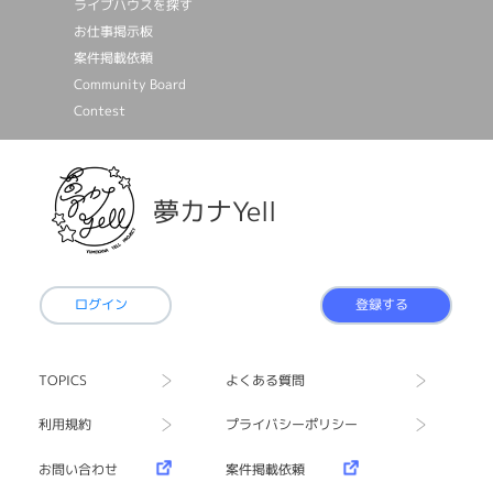
ライブハウスを探す
お仕事掲⽰板
案件掲載依頼
Community Board
Contest
夢カナYell
ログイン
登録する
TOPICS
よくある質問
利用規約
プライバシーポリシー
お問い合わせ
案件掲載依頼