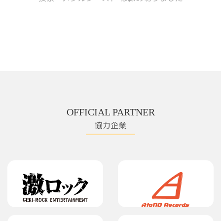
OFFICIAL PARTNER
協力企業