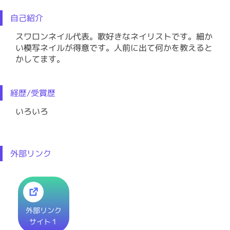
自己紹介
スワロンネイル代表。歌好きなネイリストです。細か
い模写ネイルが得意です。人前に出て何かを教えると
かしてます。
経歴/受賞歴
いろいろ
外部リンク
外部リンク
サイト１