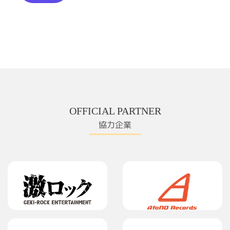
OFFICIAL PARTNER
協力企業