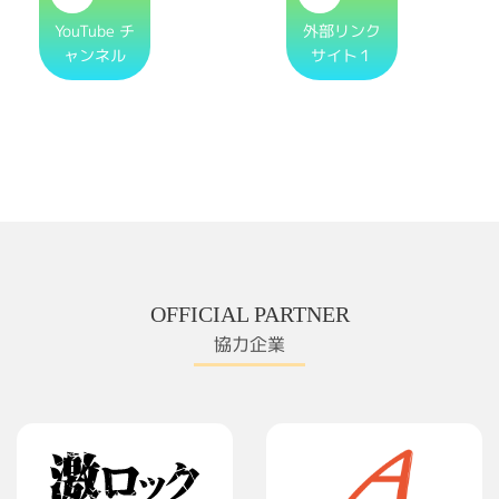
YouTube チ
外部リンク
ャンネル
サイト１
OFFICIAL PARTNER
協力企業