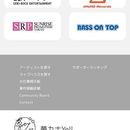
アーティストを探す
サポーターランキング
ライブハウスを探す
お仕事掲⽰板
案件掲載依頼
Community Board
Contest
夢カナYell