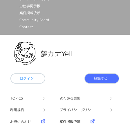
お仕事掲⽰板
案件掲載依頼
Community Board
Contest
夢カナYell
ログイン
登録する
TOPICS
よくある質問
利用規約
プライバシーポリシー
お問い合わせ
案件掲載依頼