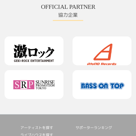
OFFICIAL PARTNER
協力企業
アーティストを探す
サポーターランキング
ライブハウスを探す