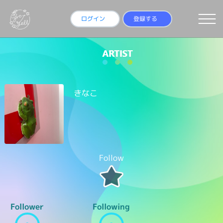
ログイン
登録する
きなこ
Follow
Follower
Following