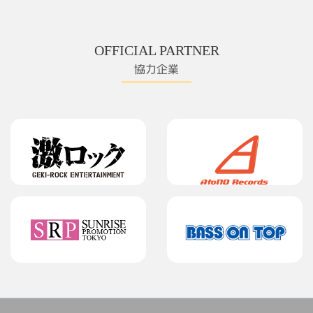
OFFICIAL PARTNER
協力企業