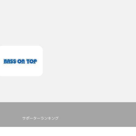
サポーターランキング