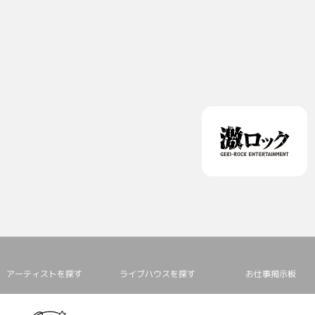
アーティストを探す
ライブハウスを探す
お仕事掲⽰板