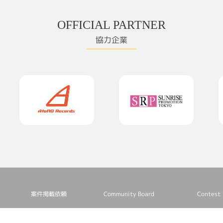
OFFICIAL PARTNER
協力企業
案件掲載依頼
Community Board
Contest