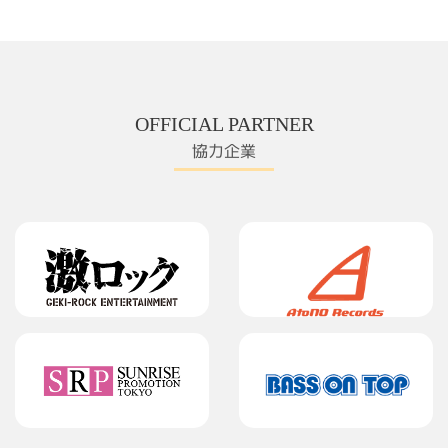
OFFICIAL PARTNER
協力企業