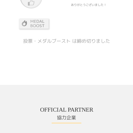
ありがとうございました！
投票・メダルブースト は締め切りました
OFFICIAL PARTNER
協力企業