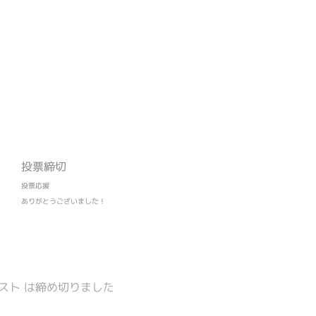
投票締切
投票応援
ありがとうございました！
スト は締め切りました