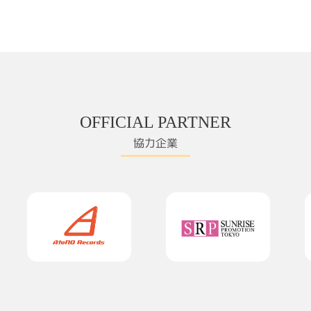
OFFICIAL PARTNER
協力企業