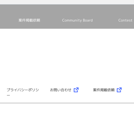
案件掲載依頼
Community Board
Contest
プライバシーポリシ
お問い合わせ
案件掲載依頼
ー