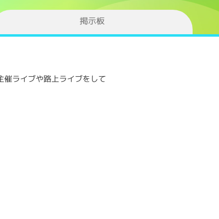
掲示板
主催ライブや路上ライブをして