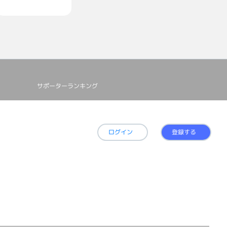
サポーターランキング
ログイン
登録する