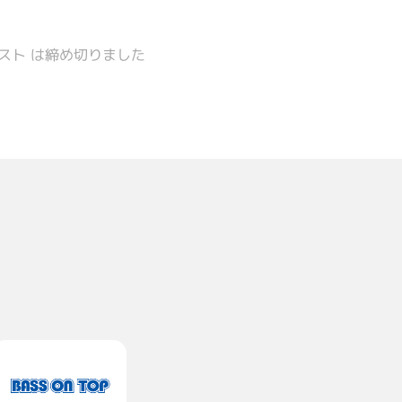
スト は締め切りました