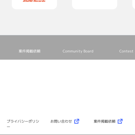
案件掲載依頼
Community Board
Contest
プライバシーポリシ
お問い合わせ
案件掲載依頼
ー