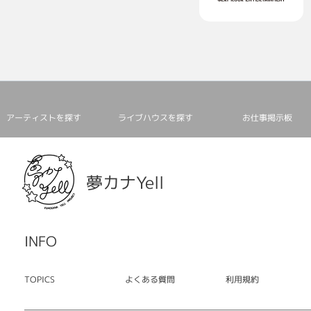
アーティストを探す
ライブハウスを探す
お仕事掲⽰板
夢カナYell
INFO
TOPICS
よくある質問
利用規約