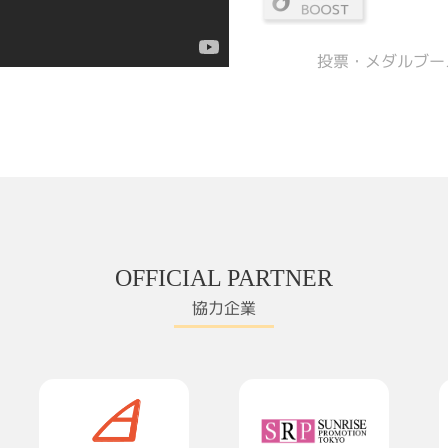
投票・メダルブー
OFFICIAL PARTNER
協力企業