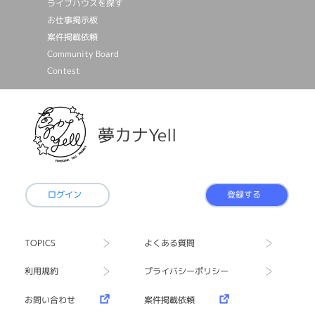
ライブハウスを探す
お仕事掲⽰板
案件掲載依頼
Community Board
Contest
夢カナYell
ログイン
登録する
TOPICS
よくある質問
利用規約
プライバシーポリシー
お問い合わせ
案件掲載依頼