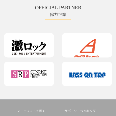
OFFICIAL PARTNER
協力企業
アーティストを探す
サポーターランキング