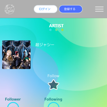
ログイン
登録する
超ジャシー
Follow
Follower
Following