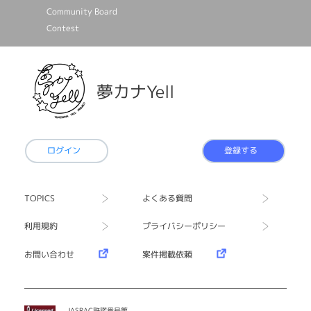
Community Board
Contest
夢カナYell
ログイン
登録する
TOPICS
よくある質問
利用規約
プライバシーポリシー
お問い合わせ
案件掲載依頼
JASRAC許諾番号第