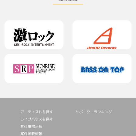
アーティストを探す
サポーターランキング
ライブハウスを探す
お仕事掲⽰板
案件掲載依頼