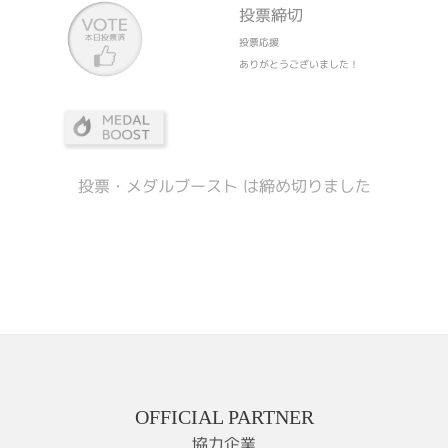
投票締切
投票応援
ありがとうございました！
投票・メダルブースト は締め切りました
OFFICIAL PARTNER
協力企業