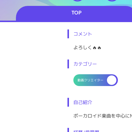
TOP
コメント
よろしく🔥🔥
カテゴリー
動画クリエイター
自己紹介
ボーカロイド楽曲を中心に