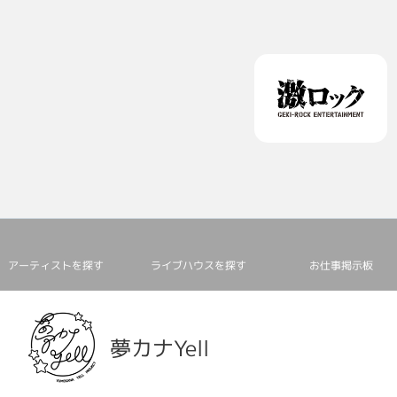
アーティストを探す
ライブハウスを探す
お仕事掲⽰板
夢カナYell