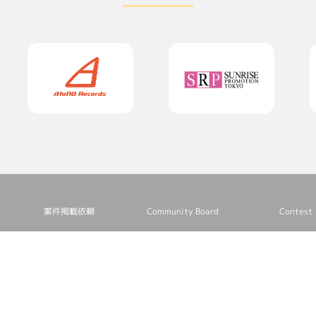
案件掲載依頼
Community Board
Contest