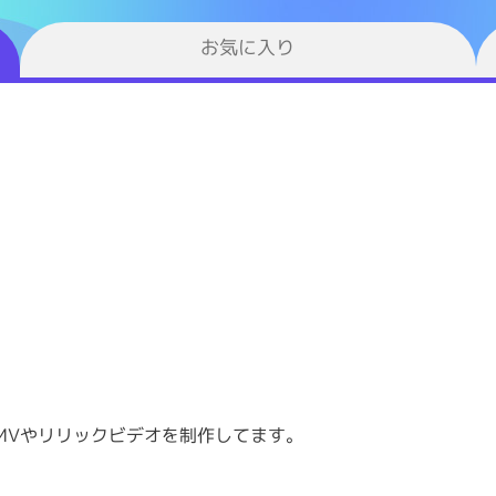
お気に入り
MVやリリックビデオを制作してます。