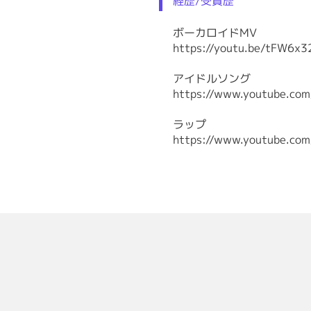
経歴/受賞歴
ボーカロイドMV
https://youtu.be/tFW6x
アイドルソング
https://www.youtube.co
ラップ
https://www.youtube.co