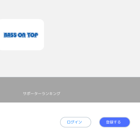
サポーターランキング
ログイン
登録する