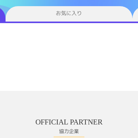
お気に入り
OFFICIAL PARTNER
協力企業