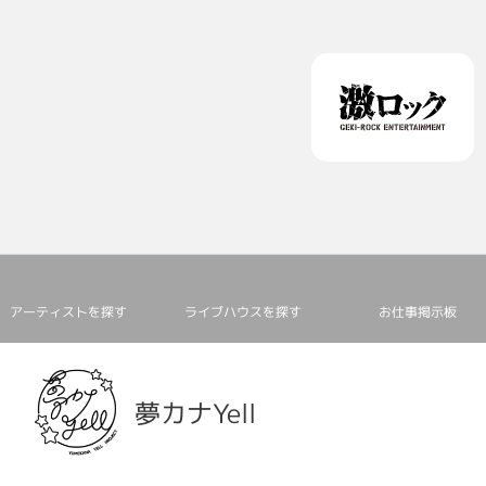
アーティストを探す
ライブハウスを探す
お仕事掲⽰板
夢カナYell