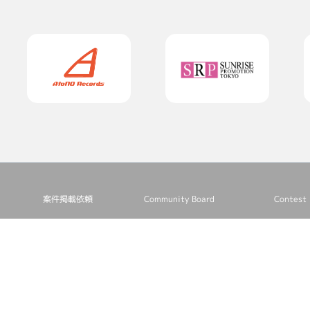
案件掲載依頼
Community Board
Contest