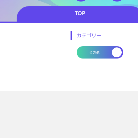
TOP
カテゴリー
その他