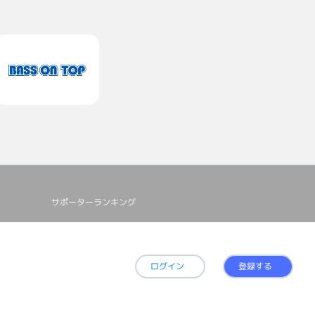
サポーターランキング
ログイン
登録する