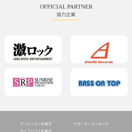
OFFICIAL PARTNER
協力企業
アーティストを探す
サポーターランキング
ライブハウスを探す