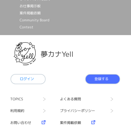
お仕事掲⽰板
案件掲載依頼
Community Board
Contest
夢カナYell
ログイン
登録する
TOPICS
よくある質問
利用規約
プライバシーポリシー
お問い合わせ
案件掲載依頼