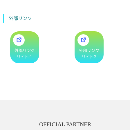
外部リンク
外部リンク
外部リンク
サイト１
サイト2
OFFICIAL PARTNER