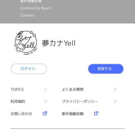
案件掲載依頼
Community Board
Contest
夢カナYell
ログイン
登録する
TOPICS
よくある質問
利用規約
プライバシーポリシー
お問い合わせ
案件掲載依頼