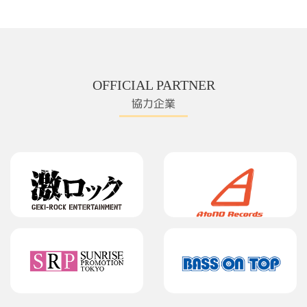
OFFICIAL PARTNER
協力企業