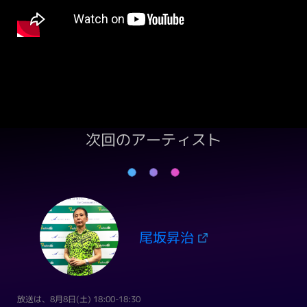
次回のアーティスト
尾坂昇治
放送は、8月8日(土) 18:00-18:30