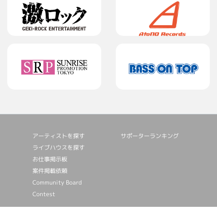
アーティストを探す
サポーターランキング
ライブハウスを探す
お仕事掲⽰板
案件掲載依頼
Community Board
Contest