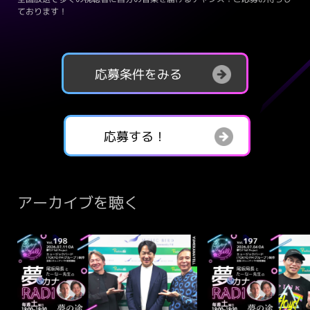
ております！
応募条件をみる
応募する！
アーカイブを聴く