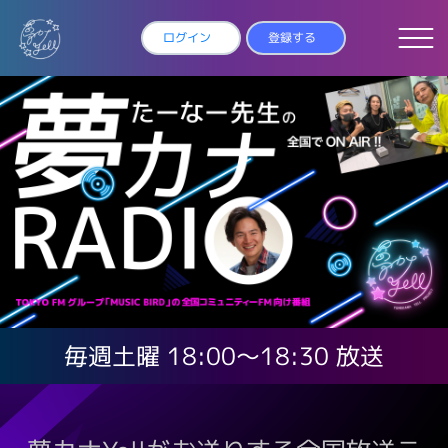
ログイン
登録する
毎週土曜 18:00～18:30 放送