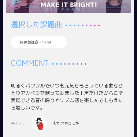
選択した課題曲
緑黄色社会 - Mela!
COMMENT
明るくパワフルでいつも元気をもらっている曲をひ
とりアカペラで歌ってみました！声だけだからこそ
表現できる音の鳴りやリズム感を楽しんでもらえた
ARTIST:
おかのやともか