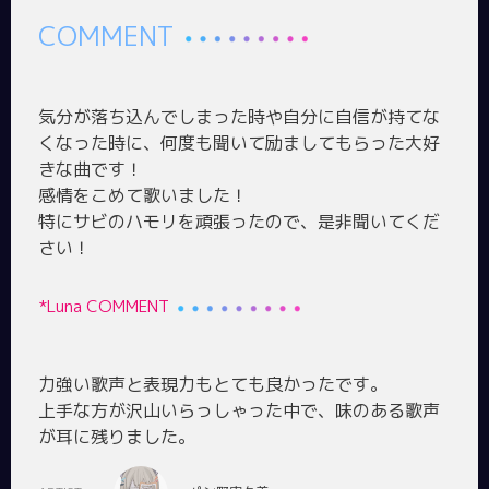
COMMENT
気分が落ち込んでしまった時や自分に自信が持てな
くなった時に、何度も聞いて励ましてもらった大好
きな曲です！
感情をこめて歌いました！
特にサビのハモリを頑張ったので、是非聞いてくだ
*Luna COMMENT
力強い歌声と表現力もとても良かったです。
上手な方が沢山いらっしゃった中で、味のある歌声