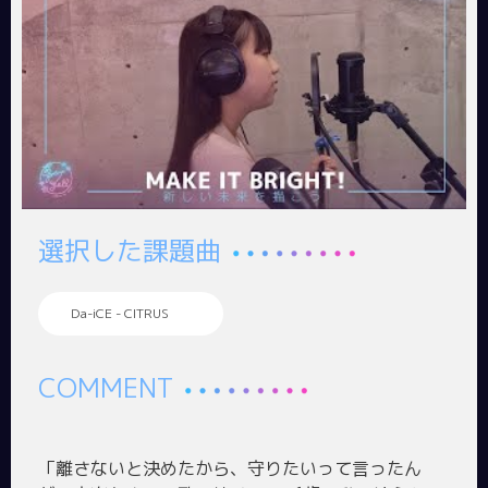
選択した課題曲
Da-iCE - CITRUS
COMMENT
「離さないと決めたから、守りたいって言ったん