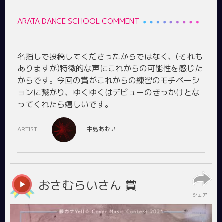
ARATA DANCE SCHOOL COMMENT
名指しで投稿してくださったからではなく、(それも
ありますが)特徴的な声にこれからの可能性を感じた
からです。今回の賞がこれからの練習のモチベーシ
ョンに繋がり、ゆくゆくはデビューのきっかけとな
ARTIST:
中島あおい
おさむらいさん 賞
シェア