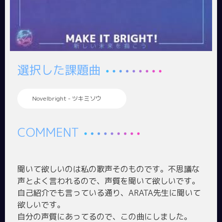
選択した課題曲
Novelbright - ツキミソウ
COMMENT
聞いて欲しいのは私の歌声そのものです。不思議な
声とよく言われるので、声質を聞いて欲しいです。
自己紹介でも言っている通り、ARATA先生に聞いて
欲しいです。