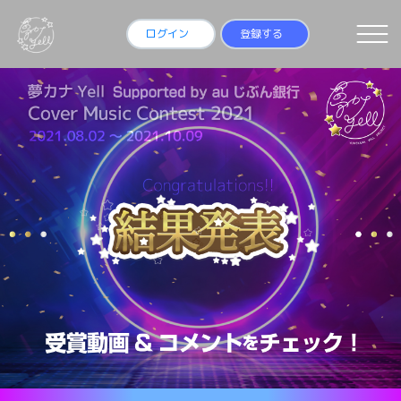
ログイン
登録する