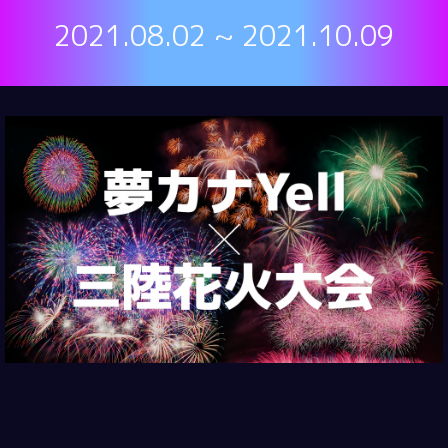
2021.08.02 ~ 2021.10.09