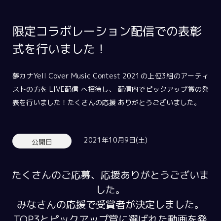
限定コラボレーション配信での表彰
式を行いました！
夢カナYell Cover Music Contest 2021の上位3組のアーティ
ストの方を LIVE配信 へ招待し、 配信内でピックアップ賞の発
表を行いました！たくさんの応援 ありがとうございました。
2021年10月9日(土)
公開日
たくさんのご応募、応援ありがとうございま
した。
みなさんの応援で受賞者が決定しました。
TOP3とピックアップ賞に選ばれた動画を発