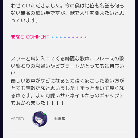
わせていただきました。今の僕は地位も名誉も何も
ない無名の歌い手ですが、歌で人生を変えたいと思
まなこ COMMENT
スッーと耳に入ってくる綺麗な歌声、フレーズの歌
い終わりの息遣いやビブラートがとっても気持ちい
い
優しい歌声がサビになると力強く安定した歌い方が
とても素敵だなと思いました！ずっと聞いて痛くな
る声です。また可愛いサムネイルからのギャップに
ARTIST:
雨龍 慶