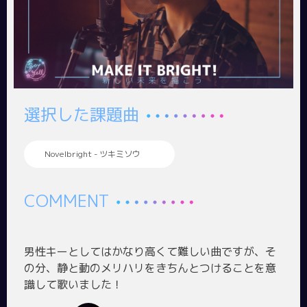
選択した課題曲
Novelbright - ツキミソウ
COMMENT
男性キーとしてはかなり高くて難しい曲ですが、そ
の分、静と動のメリハリをきちんとつけることを意