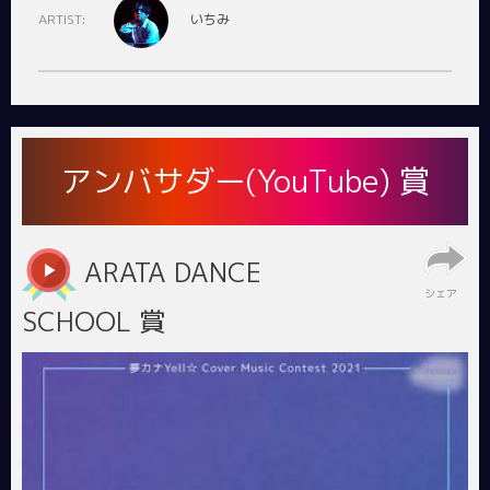
ARTIST:
いちみ
アンバサダー(YouTube) 賞
ARATA DANCE
シェア
SCHOOL 賞