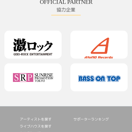
OFFICIAL PARTNER
協力企業
アーティストを探す
サポーターランキング
ライブハウスを探す