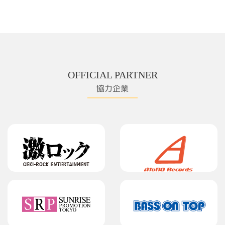
OFFICIAL PARTNER
協力企業