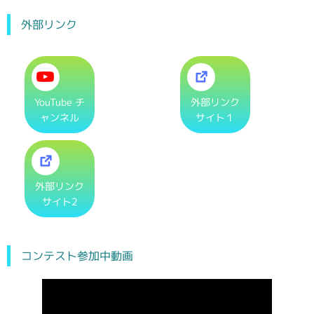
外部リンク
YouTube チ
外部リンク
ャンネル
サイト１
外部リンク
サイト2
コンテスト参加中動画