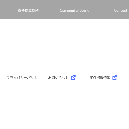
案件掲載依頼
Community Board
Contest
プライバシーポリシ
お問い合わせ
案件掲載依頼
ー