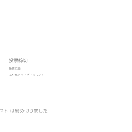
投票締切
投票応援
ありがとうございました！
スト は締め切りました