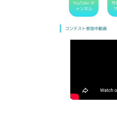
YouTube チ
外
ャンネル
コンテスト参加中動画