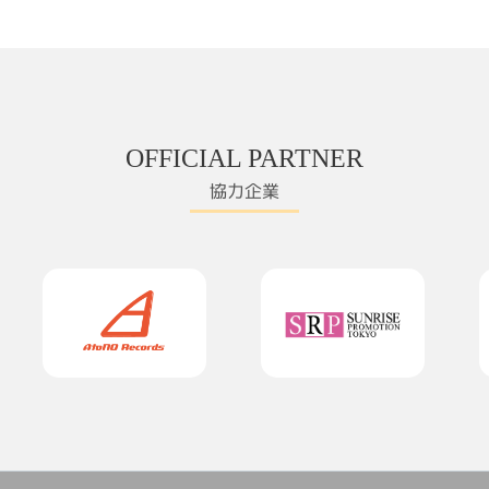
OFFICIAL PARTNER
協力企業