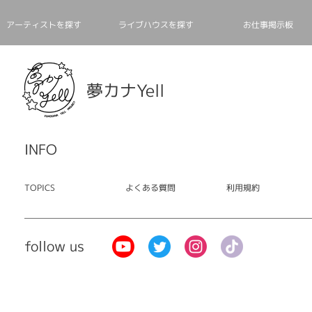
アーティストを探す
ライブハウスを探す
お仕事掲⽰板
夢カナYell
INFO
TOPICS
よくある質問
利用規約
follow us